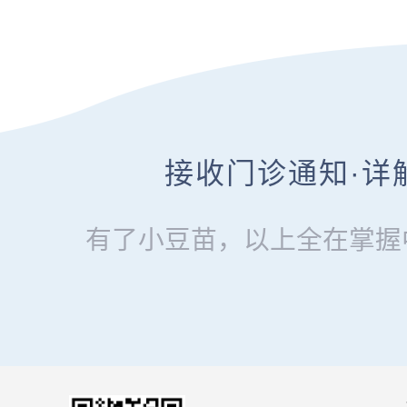
接收门诊通知·详
有了小豆苗，以上全在掌握