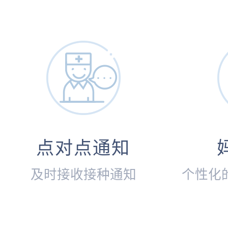
点对点通知
及时接收接种通知
个性化