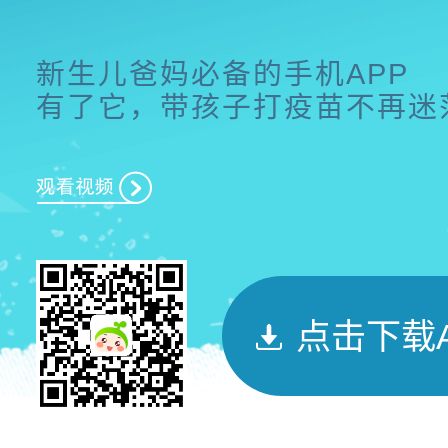
新生儿爸妈必备的手机APP
有了它，带孩子打疫苗不再迷
点击下载A