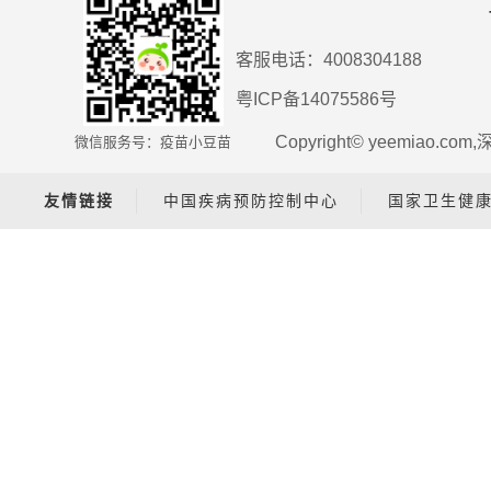
客服电话：4008304188
粤ICP备14075586号
Copyright© yeemiao.c
微信服务号：疫苗小豆苗
友情链接
中国疾病预防控制中心
国家卫生健