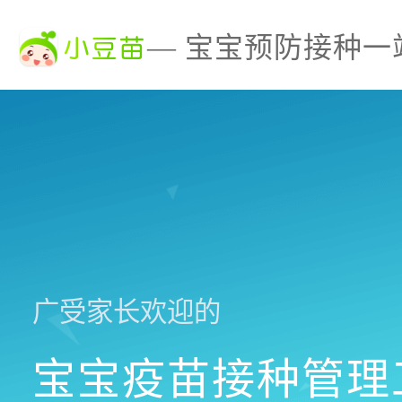
— 宝宝预防接种一
广受家长欢迎的
宝宝疫苗接种管理